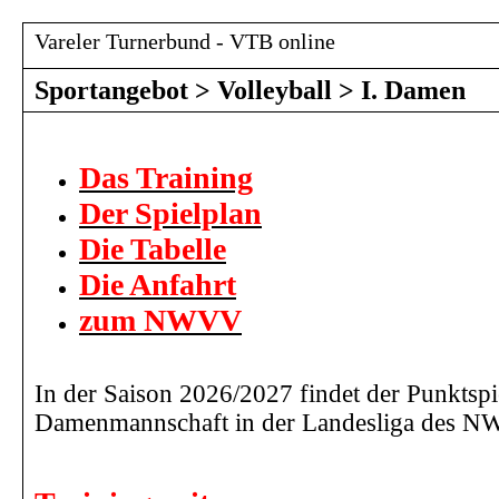
Vareler Turnerbund - VTB online
Sportangebot
>
Volleyball
>
I. Damen
Das Training
Der Spielplan
Die Tabelle
Die Anfahrt
zum NWVV
In der Saison 2026/2027 findet der Punktspi
Damenmannschaft in der Landesliga des NW