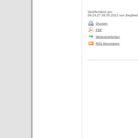
Veröffentlicht am:
09:24:27 06.05.2012
von Siegfrie
Drucken
PDF
Weiterempfehlen
RSS Abonnieren