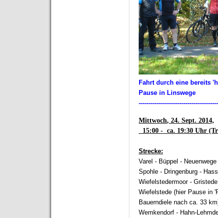
Fahrt durch eine bereits '
Pause in Linswege
----------------------------------------
Mittwoch
, 24. Sept. 2014,
15:00 - ca. 19:30 Uhr (Tr
Strecke:
Varel - Büppel - Neuenwege
Spohle - Dringenburg - Hasse
Wiefelstedermoor - Gristede
Wiefelstede (hier Pause in 
Bauerndiele nach ca. 33 km)
Wemkendorf - Hahn-Lehmde