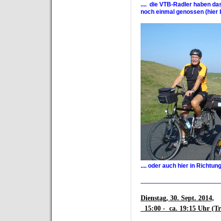
....
die VTB-Radler haben das
noch einmal genossen (hier 
.... oder auch hier in Richtu
_______________________
Dienstag
, 30. Sept. 2014,
15:00 - ca. 19:15 Uhr (Tr